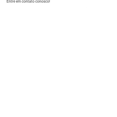
Entre em contato conosco!