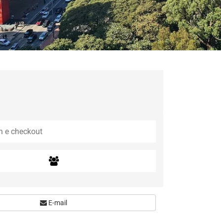
E-mail