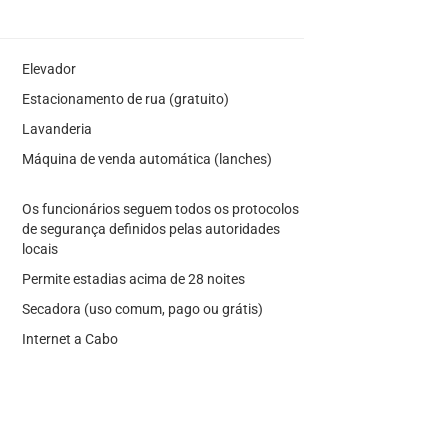
Elevador
Estacionamento de rua (gratuito)
Lavanderia
Máquina de venda automática (lanches)
Os funcionários seguem todos os protocolos
de segurança definidos pelas autoridades
locais
Permite estadias acima de 28 noites
Secadora (uso comum, pago ou grátis)
Internet a Cabo