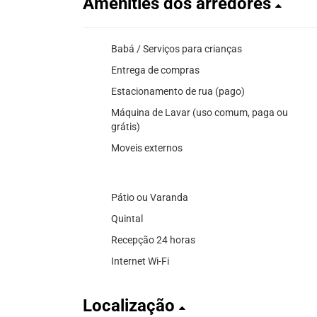
Amenities dos arredores
Babá / Serviços para crianças
Entrega de compras
Estacionamento de rua (pago)
Máquina de Lavar (uso comum, paga ou
grátis)
Moveis externos
Pátio ou Varanda
Quintal
Recepção 24 horas
Internet Wi-Fi
Localização