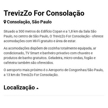
TrevizZo For Consolação
Consolação, São Paulo
Situado a 300 metros do Edifício Copan e a 1,8 km da Sala São
Paulo, no centro de São Paulo, O TrevizZo For Consolação - oferece
acomodações com Wi-Fi gratuito e área de estar.
As acomodações dispõem de cozinha totalmente equipada, ar
condicionado, TV Smart e banheiro privativo com chuveiro e
produtos de banho gratuitos. Geladeira, micro-ondas, fogão e
cafeteira também são oferecidos.
O aeroporto mais próximo é o Aeroporto de Congonhas/São Paulo,
a 13 km do TrevizZo For Consolação.
Localização