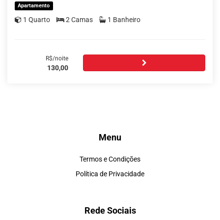
Apartamento
1 Quarto
2 Camas
1 Banheiro
R$/noite
130,00
Menu
Termos e Condições
Política de Privacidade
Rede Sociais