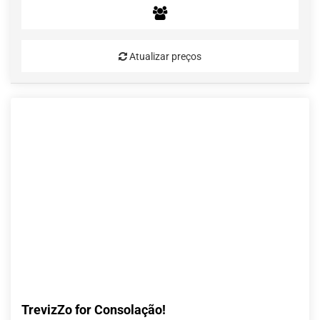
Atualizar preços
TrevizZo for Consolação!