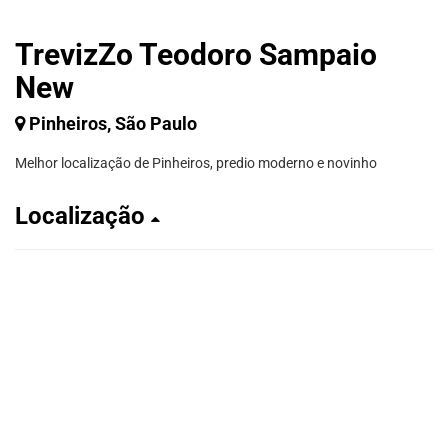
TrevizZo Teodoro Sampaio
New
Pinheiros, São Paulo
Melhor localização de Pinheiros, predio moderno e novinho
Localização