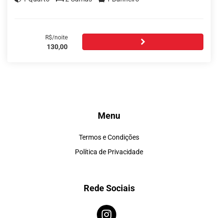
R$/noite
130,00
Menu
Termos e Condições
Política de Privacidade
Rede Sociais