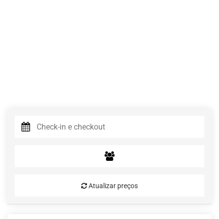
Atualizar preços