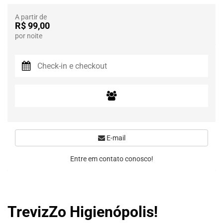
A partir de
R$ 99,00
por noite
E-mail
Entre em contato conosco!
TrevizZo Higienópolis!