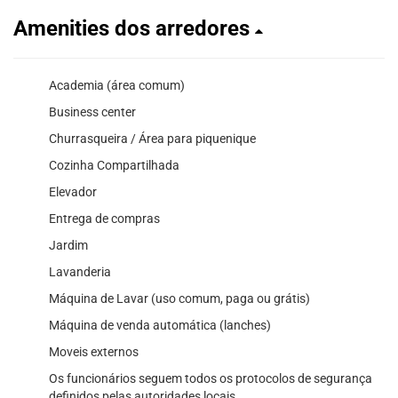
Amenities dos arredores
Academia (área comum)
Business center
Churrasqueira / Área para piquenique
Cozinha Compartilhada
Elevador
Entrega de compras
Jardim
Lavanderia
Máquina de Lavar (uso comum, paga ou grátis)
Máquina de venda automática (lanches)
Moveis externos
Os funcionários seguem todos os protocolos de segurança
definidos pelas autoridades locais