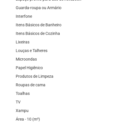
Guarda-roupa ou Armário
Interfone
Itens Básicos de Banheiro
Itens Básicos de Cozinha
Lixeiras
Louças e Talheres
Microondas
Papel Higiênico
Produtos de Limpeza
Roupas de cama
Toalhas
TV
Xampu
Área - 10 (m²)