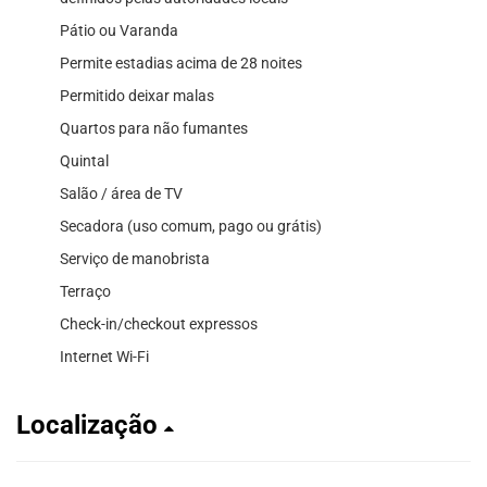
Pátio ou Varanda
Permite estadias acima de 28 noites
Permitido deixar malas
Quartos para não fumantes
Quintal
Salão / área de TV
Secadora (uso comum, pago ou grátis)
Serviço de manobrista
Terraço
Check-in/checkout expressos
Internet Wi-Fi
Localização