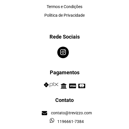
Termos e Condições
Política de Privacidade
Rede Sociais
Pagamentos
Contato
contato@trevizzo.com
1196661-7384