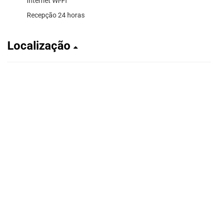
Internet Wi-Fi
Recepção 24 horas
Localização