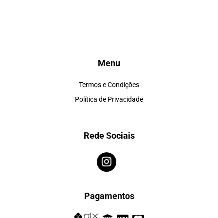
Menu
Termos e Condições
Política de Privacidade
Rede Sociais
Pagamentos