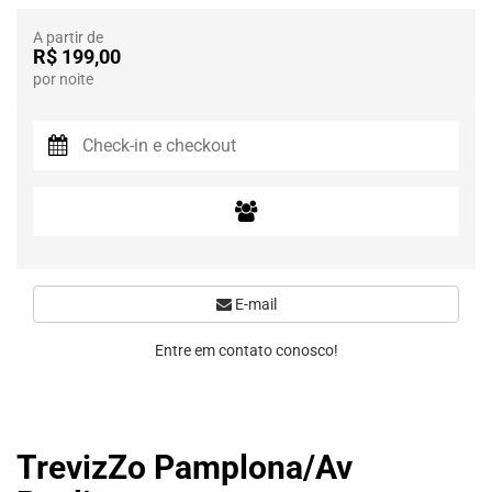
A partir de
R$ 199,00
por noite
E-mail
Entre em contato conosco!
TrevizZo Pamplona/Av