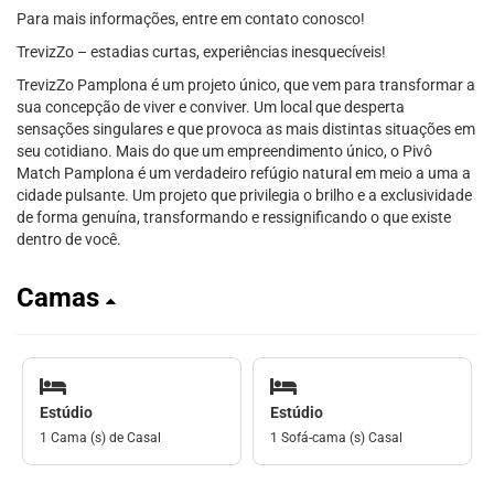
Para mais informações, entre em contato conosco!
TrevizZo – estadias curtas, experiências inesquecíveis!
TrevizZo Pamplona é um projeto único, que vem para transformar a
sua concepção de viver e conviver. Um local que desperta
sensações singulares e que provoca as mais distintas situações em
seu cotidiano. Mais do que um empreendimento único, o Pivô
Match Pamplona é um verdadeiro refúgio natural em meio a uma a
cidade pulsante. Um projeto que privilegia o brilho e a exclusividade
de forma genuína, transformando e ressignificando o que existe
dentro de você.
Camas
Estúdio
Estúdio
1 Cama (s) de Casal
1 Sofá-cama (s) Casal