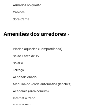
Armários no quarto
Cabides
Sofá-Cama
Amenities dos arredores
Piscina aquecida (Compartilhada)
Salão / área de TV
Solário
Terraço
Ar condicionado
Máquina de venda automática (lanches)
Academia (área comum)
Internet a Cabo