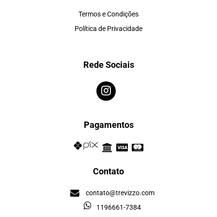
Termos e Condições
Política de Privacidade
Rede Sociais
Pagamentos
Contato
contato@trevizzo.com
1196661-7384