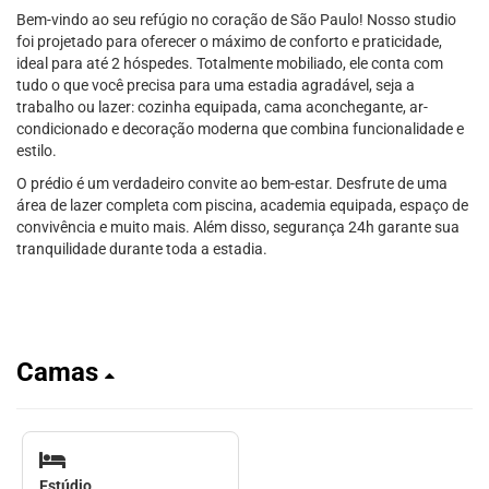
Bem-vindo ao seu refúgio no coração de São Paulo! Nosso studio
foi projetado para oferecer o máximo de conforto e praticidade,
ideal para até 2 hóspedes. Totalmente mobiliado, ele conta com
tudo o que você precisa para uma estadia agradável, seja a
trabalho ou lazer: cozinha equipada, cama aconchegante, ar-
condicionado e decoração moderna que combina funcionalidade e
estilo.
O prédio é um verdadeiro convite ao bem-estar. Desfrute de uma
área de lazer completa com piscina, academia equipada, espaço de
convivência e muito mais. Além disso, segurança 24h garante sua
tranquilidade durante toda a estadia.
Camas
Estúdio