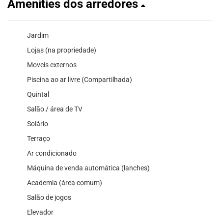
Amenities dos arredores
Jardim
Lojas (na propriedade)
Moveis externos
Piscina ao ar livre (Compartilhada)
Quintal
Salão / área de TV
Solário
Terraço
Ar condicionado
Máquina de venda automática (lanches)
Academia (área comum)
Salão de jogos
Elevador