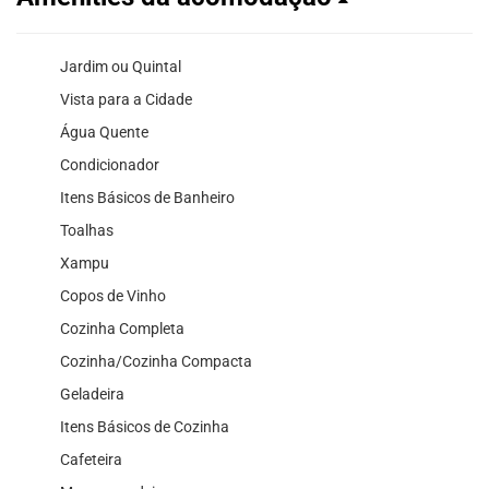
Jardim ou Quintal
Vista para a Cidade
Água Quente
Condicionador
Itens Básicos de Banheiro
Toalhas
Xampu
Copos de Vinho
Cozinha Completa
Cozinha/Cozinha Compacta
Geladeira
Itens Básicos de Cozinha
Cafeteira