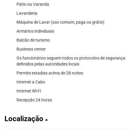
Pátio ou Varanda
Lavanderia
Máquina de Lavar (uso comum, paga ou grátis)
Armários individuais
Balcão de turismo
Business center
Os funcionários seguem todos os protocolos de segurança
definidos pelas autoridades locais
Permite estadias acima de 28 noites
Internet a Cabo
Internet Wi-Fi
Recepção 24 horas
Localização