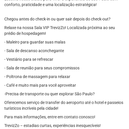
conforto, praticidade e uma localização estratégica!
Chegou antes do check-in ou quer sair depois do check-out?
Relaxe na nossa Sala VIP TrevizZo! Localizada próxima ao seu
prédio de hospedagem!
- Maleiro para guardar suas malas
- Sala de descanso aconchegante
- Vestiário para se refrescar
- Sala de reunião para seus compromissos
- Poltrona de massagem para relaxar
- Café e muito mais para você aproveitar
-Precisa de transporte ou quer explorar São Paulo?
Oferecemos serviço de transfer do aeroporto até o hotel e passeios
turísticos incríveis pela cidade!
Para mais informações, entre em contato conosco!
TrevizZo – estadias curtas, experiências inesquecíveis!