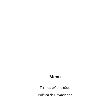
Menu
Termos e Condições
Política de Privacidade