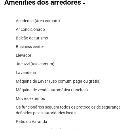
Amenities dos arredores
Academia (área comum)
Ar condicionado
Balcão de turismo
Business center
Elevador
Jacuzzi (uso comum)
Lavanderia
Máquina de Lavar (uso comum, paga ou grátis)
Máquina de venda automática (lanches)
Moveis externos
Os funcionários seguem todos os protocolos de segurança
definidos pelas autoridades locais
Pátio ou Varanda