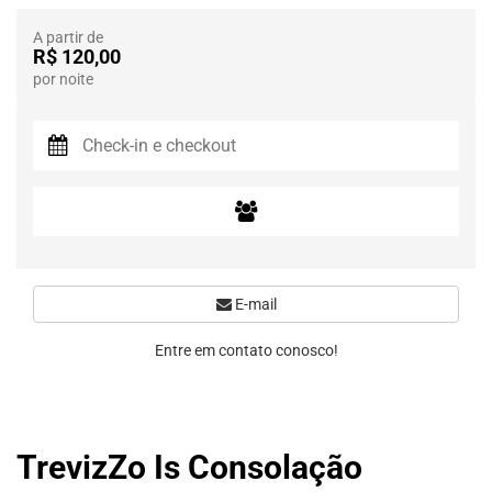
A partir de
R$ 120,00
por noite
E-mail
Entre em contato conosco!
TrevizZo Is Consolação