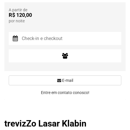
A partir de
R$ 120,00
por noite
E-mail
Entre em contato conosco!
trevizZo Lasar Klabin