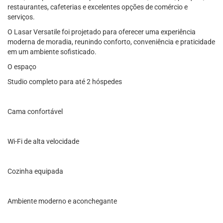
restaurantes, cafeterias e excelentes opções de comércio e
serviços.
O Lasar Versatile foi projetado para oferecer uma experiência
moderna de moradia, reunindo conforto, conveniência e praticidade
em um ambiente sofisticado.
O espaço
Studio completo para até 2 hóspedes
Cama confortável
Wi-Fi de alta velocidade
Cozinha equipada
Ambiente moderno e aconchegante