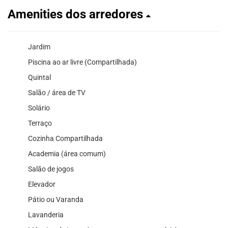
Amenities dos arredores
Jardim
Piscina ao ar livre (Compartilhada)
Quintal
Salão / área de TV
Solário
Terraço
Cozinha Compartilhada
Academia (área comum)
Salão de jogos
Elevador
Pátio ou Varanda
Lavanderia