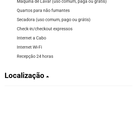
Máquina de Lavar (uso comum, paga ou grátis)
Quartos para não fumantes
Secadora (uso comum, pago ou grátis)
Check-in/checkout expressos
Internet a Cabo
Internet Wi-Fi
Recepção 24 horas
Localização