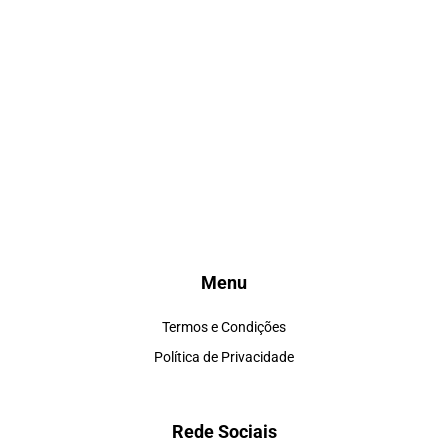
Menu
Termos e Condições
Política de Privacidade
Rede Sociais