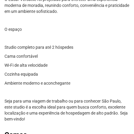
moderna de moradia, reunindo conforto, conveniência e praticidade
em um ambiente sofisticado.
O espaço
Studio completo para até 2 hóspedes
Cama confortável
Wi-Fi de alta velocidade
Cozinha equipada
Ambiente moderno e aconchegante
Seja para uma viagem de trabalho ou para conhecer São Paulo,
este studio é a escolha ideal para quem busca conforto, excelente
localização e uma experiência de hospedagem de alto padrão. Seja
bem-vindo!