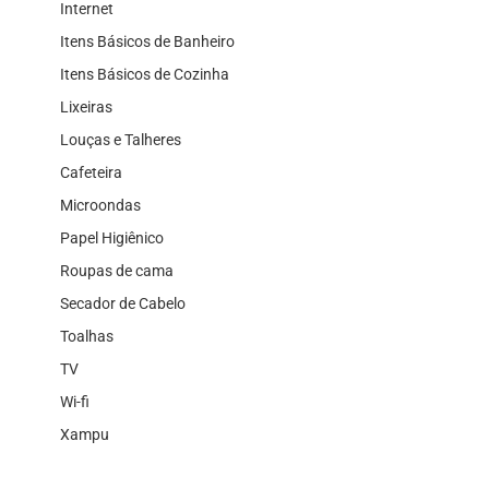
Internet
Itens Básicos de Banheiro
Itens Básicos de Cozinha
Lixeiras
Louças e Talheres
Cafeteira
Microondas
Papel Higiênico
Roupas de cama
Secador de Cabelo
Toalhas
TV
Wi-fi
Xampu