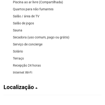
Piscina ao ar livre (Compartilhada)
Quartos para não fumantes
Salão / área de TV
Salão de jogos
Sauna
Secadora (uso comum, pago ou grátis)
Serviço de concierge
Solário
Terraço
Recepção 24 horas
Internet Wi-Fi
Localização