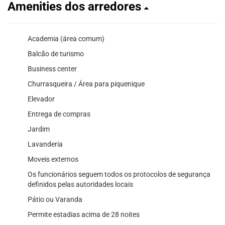
Amenities dos arredores
Academia (área comum)
Balcão de turismo
Business center
Churrasqueira / Área para piquenique
Elevador
Entrega de compras
Jardim
Lavanderia
Moveis externos
Os funcionários seguem todos os protocolos de segurança
definidos pelas autoridades locais
Pátio ou Varanda
Permite estadias acima de 28 noites