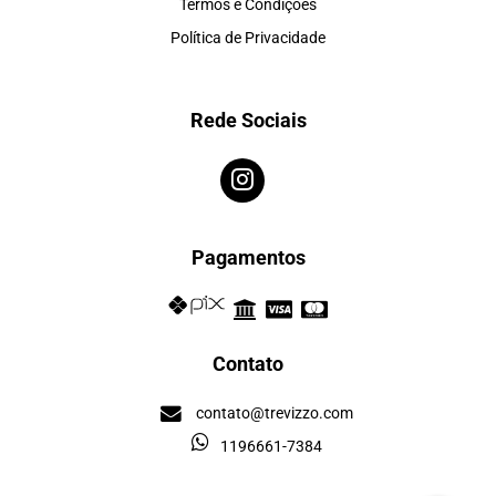
Termos e Condições
Política de Privacidade
Rede Sociais
Pagamentos
Contato
contato@trevizzo.com
1196661-7384