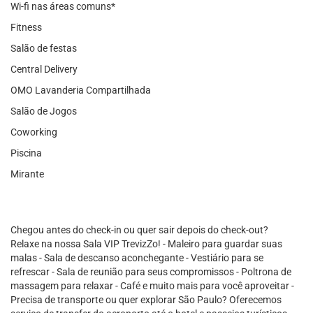
Wi-fi nas áreas comuns*
Fitness
Salão de festas
Central Delivery
OMO Lavanderia Compartilhada
Salão de Jogos
Coworking
Piscina
Mirante
Chegou antes do check-in ou quer sair depois do check-out?
Relaxe na nossa Sala VIP TrevizZo! - Maleiro para guardar suas
malas - Sala de descanso aconchegante - Vestiário para se
refrescar - Sala de reunião para seus compromissos - Poltrona de
massagem para relaxar - Café e muito mais para você aproveitar -
Precisa de transporte ou quer explorar São Paulo? Oferecemos