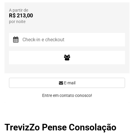
A partir de
R$ 213,00
por noite
E-mail
Entre em contato conosco!
TrevizZo Pense Consolação