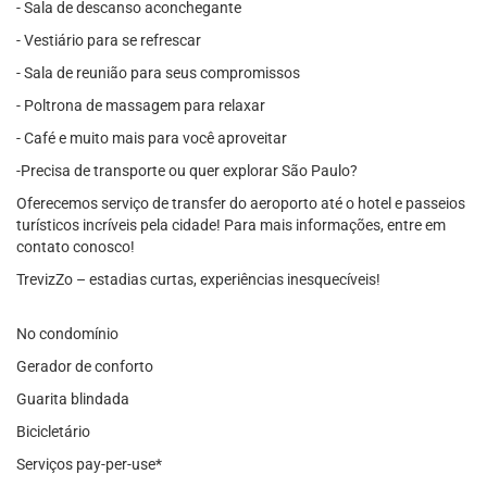
- Sala de descanso aconchegante
- Vestiário para se refrescar
- Sala de reunião para seus compromissos
- Poltrona de massagem para relaxar
- Café e muito mais para você aproveitar
-Precisa de transporte ou quer explorar São Paulo?
Oferecemos serviço de transfer do aeroporto até o hotel e passeios
turísticos incríveis pela cidade! Para mais informações, entre em
contato conosco!
TrevizZo – estadias curtas, experiências inesquecíveis!
No condomínio
Gerador de conforto
Guarita blindada
Bicicletário
Serviços pay-per-use*