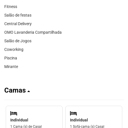
Fitness
Salão de festas
Central Delivery
OMO Lavanderia Compartilhada
Salão de Jogos
Coworking
Piscina
Mirante
Camas
Individual
Individual
1 Cama (s) de Casal
1 Sofá-cama (s) Casal